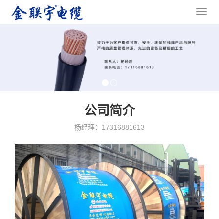
Toggl
navig
公司简介
杨经理：17316881613