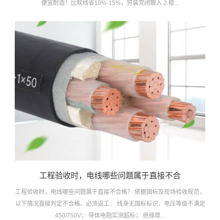
便宜耐造！比软线省10%-15%，穷装党闭眼入 2.稳...
工程验收时，电线哪些问题属于直接不合
工程验收时，电线哪些问题属于直接不合格？ 依据国标及现场验收规范，
以下情况直接判定不合格、必须返工： 线身无国标标识、电压等级不满足
450/750V； 导体电阻实测超标； 绝缘厚...