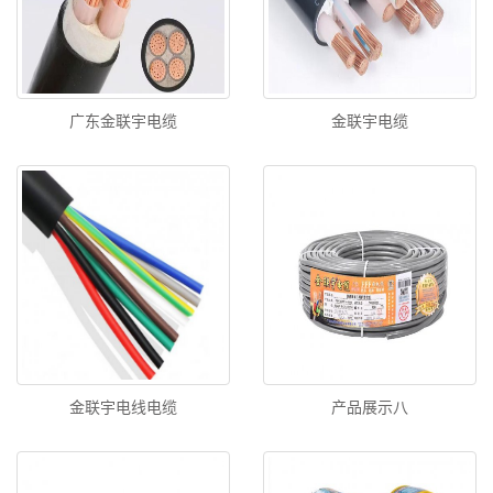
广东金联宇电缆
金联宇电缆
金联宇电线电缆
产品展示八