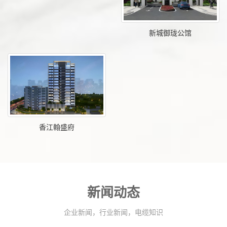
新城御珑公馆
香江翰盛府
新闻动态
企业新闻，行业新闻，电缆知识