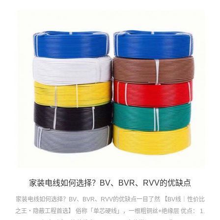
家装电线如何选择？BV、BVR、RVV的优缺点
家装电线如何选择？BV、BVR、RVV的优缺点一目了然 【BV线｜性价比
之王・隐蔽工程首选】 俗称「单芯硬线」，一根粗铜丝+绝缘层 优点： 1.