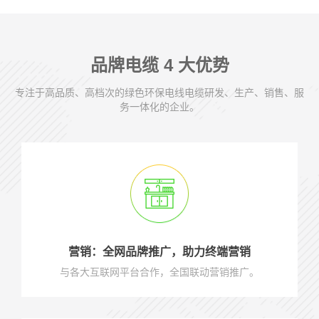
品牌电缆 4 大优势
专注于高品质、高档次的绿色环保电线电缆研发、生产、销售、服
务一体化的企业。
营销：全网品牌推广，助力终端营销
与各大互联网平台合作，全国联动营销推广。